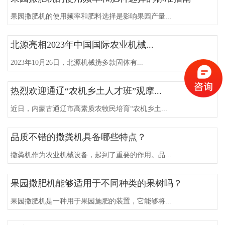
果园撒肥机的使用频率和肥料选择是影响果园产量...
北源亮相2023年中国国际农业机械...
2023年10月26日，北源机械携多款固体有...
热烈欢迎通辽“农机乡土人才班”观摩...
近日，内蒙古通辽市高素质农牧民培育“农机乡土...
品质不错的撒粪机具备哪些特点？
撒粪机作为农业机械设备，起到了重要的作用。品...
果园撒肥机能够适用于不同种类的果树吗？
果园撒肥机是一种用于果园施肥的装置，它能够将...