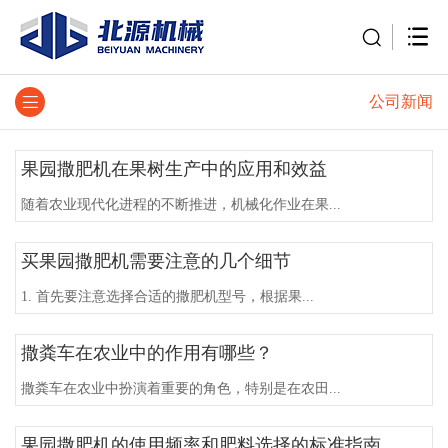
公司新闻
果园撒肥机在果树生产中的应用和效益
随着农业现代化进程的不断推进，机械化作业在果...
买果园撒肥机需要注意的几个细节
1. 首先要注意选择合适的撒肥机型号，根据果...
撒粪车在农业中的作用有哪些？
撒粪车在农业中扮演着重要的角色，特别是在农田...
果园撒肥机的使用频率和肥料选择的标准指南