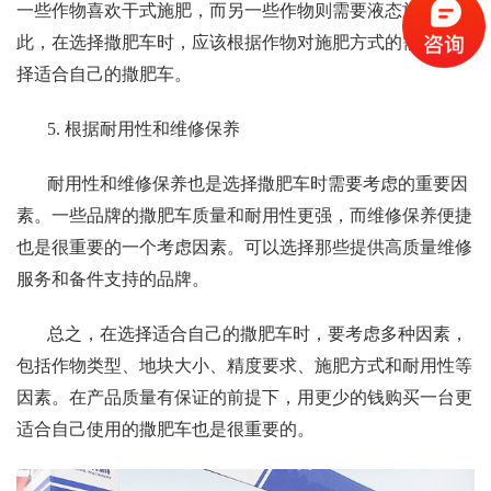
一些作物喜欢干式施肥，而另一些作物则需要液态施肥。因
此，在选择撒肥车时，应该根据作物对施肥方式的需求来选
择适合自己的撒肥车。
5. 根据耐用性和维修保养
耐用性和维修保养也是选择撒肥车时需要考虑的重要因
素。一些品牌的撒肥车质量和耐用性更强，而维修保养便捷
也是很重要的一个考虑因素。可以选择那些提供高质量维修
服务和备件支持的品牌。
总之，在选择适合自己的撒肥车时，要考虑多种因素，
包括作物类型、地块大小、精度要求、施肥方式和耐用性等
因素。在产品质量有保证的前提下，用更少的钱购买一台更
适合自己使用的撒肥车也是很重要的。