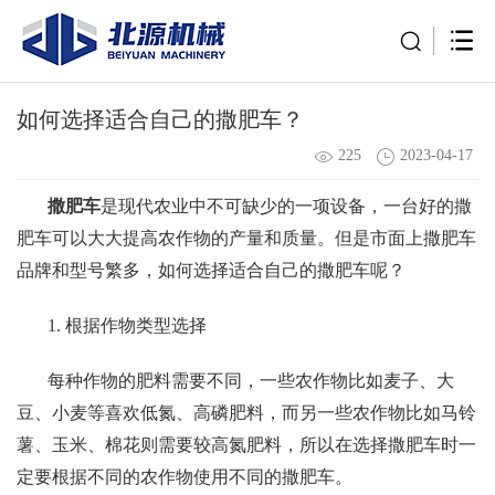
如何选择适合自己的撒肥车？
225
2023-04-17
撒肥车
是现代农业中不可缺少的一项设备，一台好的撒
肥车可以大大提高农作物的产量和质量。但是市面上撒肥车
品牌和型号繁多，如何选择适合自己的撒肥车呢？
1. 根据作物类型选择
每种作物的肥料需要不同，一些农作物比如麦子、大
豆、小麦等喜欢低氮、高磷肥料，而另一些农作物比如马铃
薯、玉米、棉花则需要较高氮肥料，所以在选择撒肥车时一
定要根据不同的农作物使用不同的撒肥车。