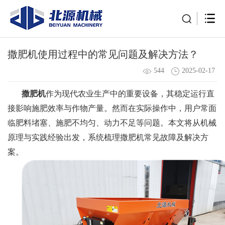
撒肥机使用过程中的常见问题及解决方法？
544
2025-02-17
撒肥机
作为现代农业生产中的重要设备，其稳定运行直
接影响施肥效率与作物产量。然而在实际操作中，用户常面
临肥料堵塞、施肥不均匀、动力不足等问题。本文将从机械
原理与实践经验出发，系统梳理撒肥机常见故障及解决方
案。