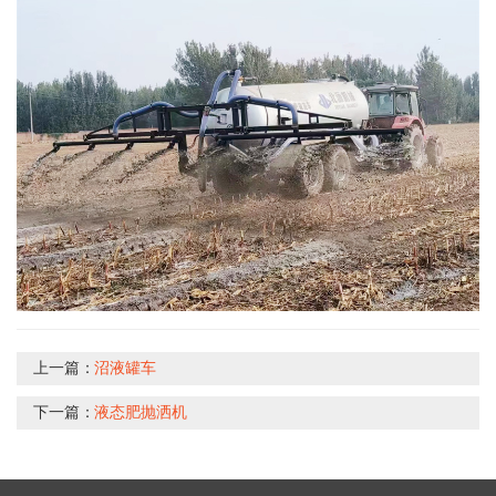
上一篇：
沼液罐车
下一篇：
液态肥抛洒机