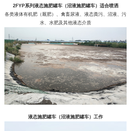
2FYP系列
液态施肥罐车（沼液施肥罐车）
适合喷洒
各类液体有机肥（厩肥）、禽畜尿液、液态粪污、沼液、污
水、水肥及其他液态介质
液态施肥罐车（沼液施肥罐车）
工作