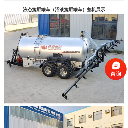
液态施肥罐车（沼液施肥罐车）
整机展示