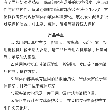
有坚固的防浪涌挡板，保证罐体有足够的抗拉强度、冲击韧
性与耐腐蚀性。该液态施肥罐车前部安装有液位显示仪，方
便操作者实时观察罐体内液体容量变化。该机设计配备多级
过载保护装置，对主泵、罐体、管道等进行压力保护。
产品特点
1. 选用进口真空主泵，排量大、效率高，稳定可靠，采
用拖拉机后输出动力驱动。进口品质专用农机车轴，质量可
靠，承载能力更强。
2. 使用拖拉机自带液压输出，控制阀、喷口等全部为液
压控制，操作方便。
3. 罐体内部集成有坚固的防浪涌挡板，维修天窗位于罐
体顶部，排污口位于罐体底部。
4. 配备液位指示器，便于用户及时观察液肥容量。
5. 管路中设计有过载保护装置，在吸肥过程中保护主要
部件免受损坏。