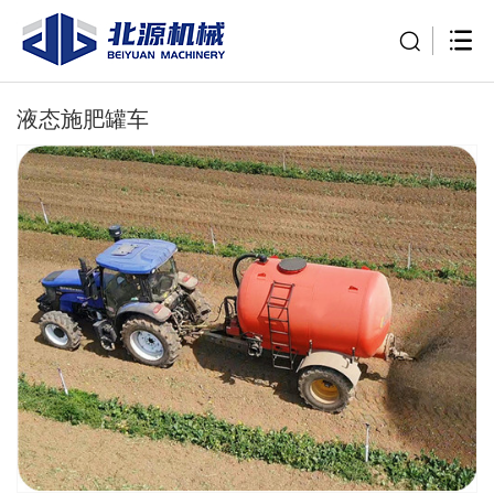
液态施肥罐车